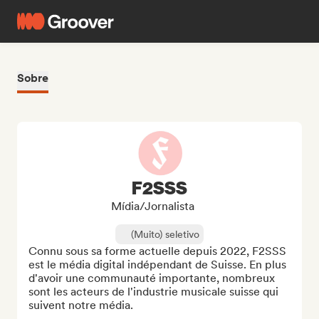
Sobre
F2SSS
Mídia/Jornalista
(Muito) seletivo
Connu sous sa forme actuelle depuis 2022, F2SSS 
est le média digital indépendant de Suisse. En plus 
d'avoir une communauté importante, nombreux 
sont les acteurs de l'industrie musicale suisse qui 
suivent notre média.
