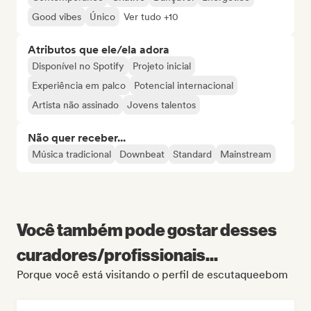
Good vibes
Único
Ver tudo +10
Atributos que ele/ela adora
Disponível no Spotify
Projeto inicial
Experiência em palco
Potencial internacional
Artista não assinado
Jovens talentos
Não quer receber...
Música tradicional
Downbeat
Standard
Mainstream
Você também pode gostar desses
curadores/profissionais...
Porque você está visitando o perfil de escutaqueebom