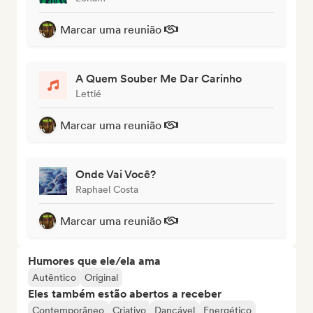
Marcar uma reunião
A Quem Souber Me Dar Carinho
Lettié
Marcar uma reunião
Onde Vai Você?
Raphael Costa
Marcar uma reunião
Humores que ele/ela ama
Autêntico
Original
Eles também estão abertos a receber
Contemporâneo
Criativo
Dançável
Energético