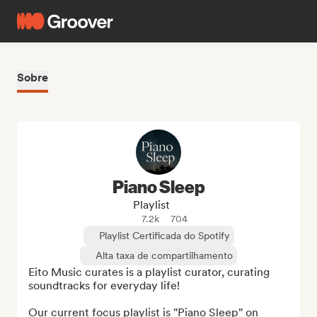
Sobre
Piano Sleep
Playlist
7.2k
704
Playlist Certificada do Spotify
Alta taxa de compartilhamento
Eito Music curates is a playlist curator, curating 
soundtracks for everyday life!

Our current focus playlist is "Piano Sleep" on 