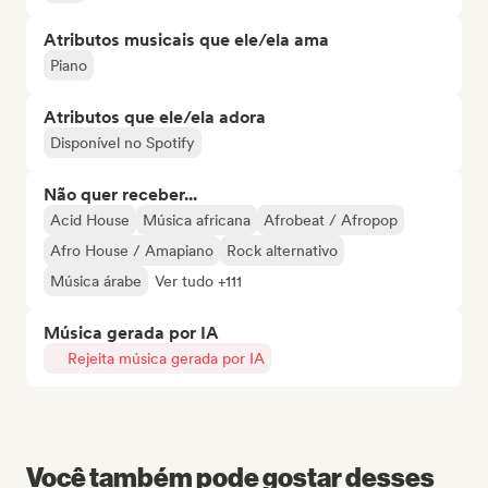
Atributos musicais que ele/ela ama
Piano
Atributos que ele/ela adora
Disponível no Spotify
Não quer receber...
Acid House
Música africana
Afrobeat / Afropop
Afro House / Amapiano
Rock alternativo
Música árabe
Ver tudo +111
Música gerada por IA
Rejeita música gerada por IA
Você também pode gostar desses