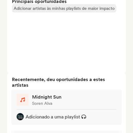
Principais oportunidades
Adicionar artistas às minhas playlists de maior impacto
Recentemente, deu oportunidades a estes
artistas
Midnight Sun
Soren Alva
Adicionado a uma playlist