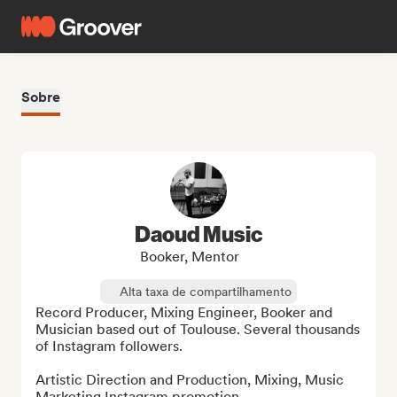
Sobre
Daoud Music
Booker, Mentor
Alta taxa de compartilhamento
Record Producer, Mixing Engineer, Booker and 
Musician based out of Toulouse. Several thousands 
of Instagram followers.

Artistic Direction and Production, Mixing, Music 
Marketing Instagram promotion.