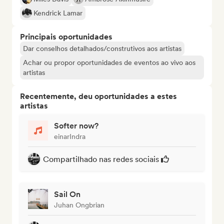
Kendrick Lamar
Principais oportunidades
Dar conselhos detalhados/construtivos aos artistas
Achar ou propor oportunidades de eventos ao vivo aos
artistas
Recentemente, deu oportunidades a estes
artistas
Softer now?
einarIndra
Compartilhado nas redes sociais
Sail On
Juhan Ongbrian