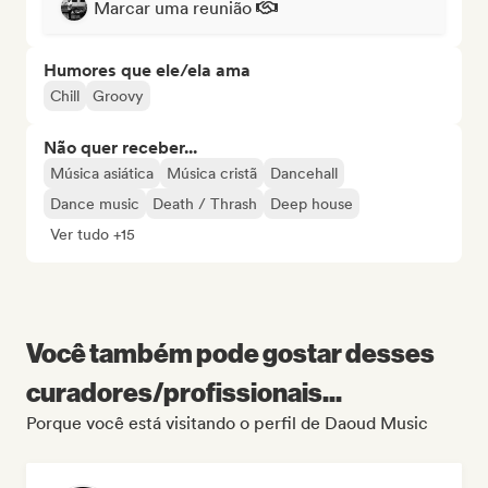
Marcar uma reunião
Humores que ele/ela ama
Chill
Groovy
Não quer receber...
Música asiática
Música cristã
Dancehall
Dance music
Death / Thrash
Deep house
Ver tudo +15
Você também pode gostar desses
curadores/profissionais...
Porque você está visitando o perfil de Daoud Music