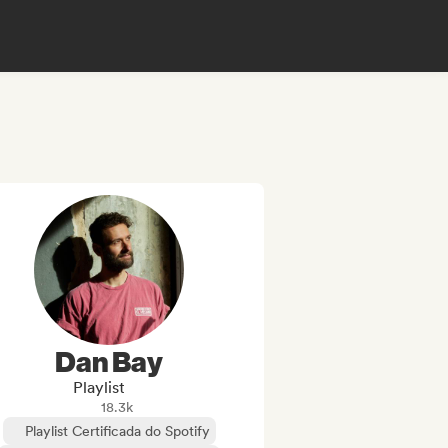
Dan Bay
Playlist
18.3k
Playlist Certificada do Spotify