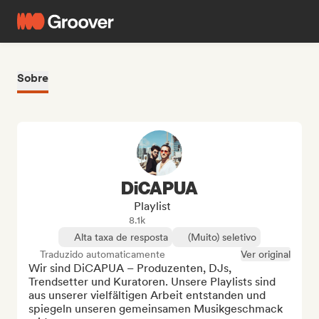
Sobre
DiCAPUA
Playlist
8.1k
Alta taxa de resposta
(Muito) seletivo
Traduzido automaticamente
Ver original
Wir sind DiCAPUA – Produzenten, DJs, 
Trendsetter und Kuratoren. Unsere Playlists sind 
aus unserer vielfältigen Arbeit entstanden und 
spiegeln unseren gemeinsamen Musikgeschmack 