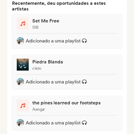
Recentemente, deu oportunidades a estes
artistas
Set Me Free
SIB
Adicionado a uma playlist
Piedra Blanda
cielo
Adicionado a uma playlist
the pines learned our footsteps
Aangø
Adicionado a uma playlist