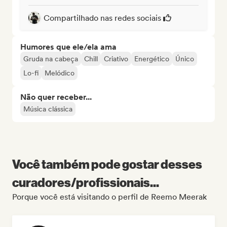
Compartilhado nas redes sociais
Humores que ele/ela ama
Gruda na cabeça
Chill
Criativo
Energético
Único
Lo-fi
Melódico
Não quer receber...
Música clássica
Você também pode gostar desses
curadores/profissionais...
Porque você está visitando o perfil de Reemo Meerak