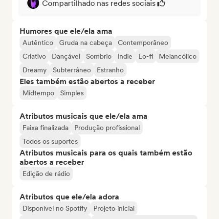
Compartilhado nas redes sociais
Humores que ele/ela ama
Autêntico
Gruda na cabeça
Contemporâneo
Criativo
Dançável
Sombrio
Indie
Lo-fi
Melancólico
Dreamy
Subterrâneo
Estranho
Eles também estão abertos a receber
Midtempo
Simples
Atributos musicais que ele/ela ama
Faixa finalizada
Produção profissional
Todos os suportes
Atributos musicais para os quais também estão
abertos a receber
Edição de rádio
Atributos que ele/ela adora
Disponível no Spotify
Projeto inicial