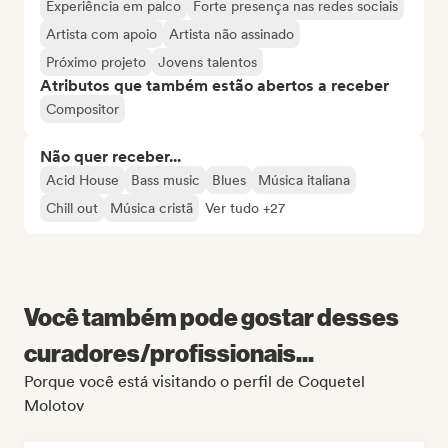
Experiência em palco
Forte presença nas redes sociais
Artista com apoio
Artista não assinado
Próximo projeto
Jovens talentos
Atributos que também estão abertos a receber
Compositor
Não quer receber...
Acid House
Bass music
Blues
Música italiana
Chill out
Música cristã
Ver tudo +27
Você também pode gostar desses
curadores/profissionais...
Porque você está visitando o perfil de Coquetel
Molotov