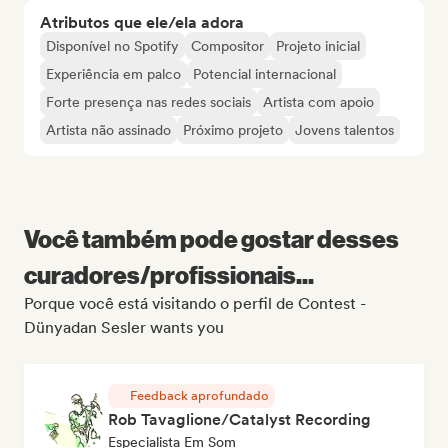
Atributos que ele/ela adora
Disponível no Spotify
Compositor
Projeto inicial
Experiência em palco
Potencial internacional
Forte presença nas redes sociais
Artista com apoio
Artista não assinado
Próximo projeto
Jovens talentos
Você também pode gostar desses
curadores/profissionais...
Porque você está visitando o perfil de Contest -
Dünyadan Sesler wants you
Feedback aprofundado
Rob Tavaglione/Catalyst Recording
Especialista Em Som