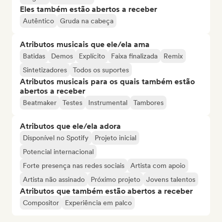
Eles também estão abertos a receber
Autêntico
Gruda na cabeça
Atributos musicais que ele/ela ama
Batidas
Demos
Explícito
Faixa finalizada
Remix
Sintetizadores
Todos os suportes
Atributos musicais para os quais também estão
abertos a receber
Beatmaker
Testes
Instrumental
Tambores
Atributos que ele/ela adora
Disponível no Spotify
Projeto inicial
Potencial internacional
Forte presença nas redes sociais
Artista com apoio
Artista não assinado
Próximo projeto
Jovens talentos
Atributos que também estão abertos a receber
Compositor
Experiência em palco