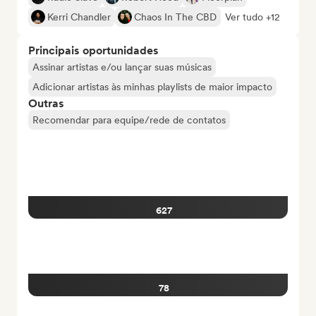
Kerri Chandler
Chaos In The CBD
Ver tudo +12
Principais oportunidades
Assinar artistas e/ou lançar suas músicas
Adicionar artistas às minhas playlists de maior impacto
Outras
Recomendar para equipe/rede de contatos
627
78