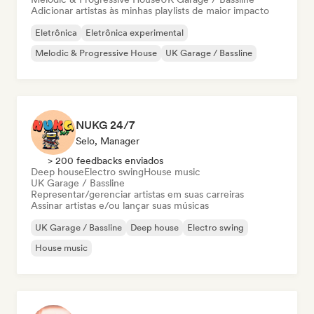
Adicionar artistas às minhas playlists de maior impacto
Eletrônica
Eletrônica experimental
Melodic & Progressive House
UK Garage / Bassline
NUKG 24/7
Selo, Manager
> 200 feedbacks enviados
Deep house
Electro swing
House music
UK Garage / Bassline
Representar/gerenciar artistas em suas carreiras
Assinar artistas e/ou lançar suas músicas
UK Garage / Bassline
Deep house
Electro swing
House music