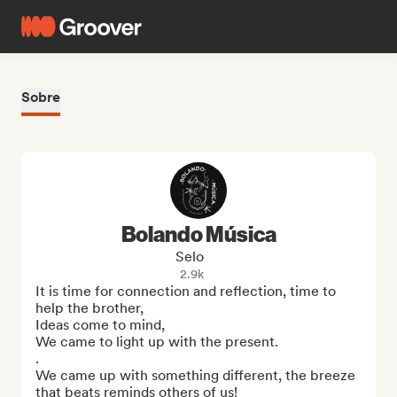
Sobre
Bolando Música
Selo
2.9k
It is time for connection and reflection, time to 
help the brother,

Ideas come to mind,

We came to light up with the present.

.

We came up with something different, the breeze 
that beats reminds others of us!
