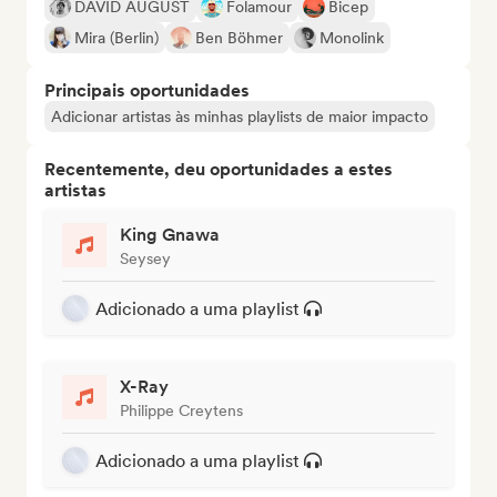
DAVID AUGUST
Folamour
Bicep
Mira (Berlin)
Ben Böhmer
Monolink
Principais oportunidades
Adicionar artistas às minhas playlists de maior impacto
Recentemente, deu oportunidades a estes
artistas
King Gnawa
Seysey
Adicionado a uma playlist
X-Ray
Philippe Creytens
Adicionado a uma playlist