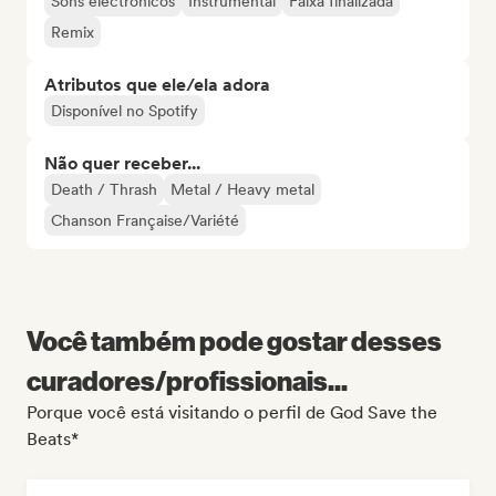
Sons electrônicos
Instrumental
Faixa finalizada
Remix
Atributos que ele/ela adora
Disponível no Spotify
Não quer receber...
Death / Thrash
Metal / Heavy metal
Chanson Française/Variété
Você também pode gostar desses
curadores/profissionais...
Porque você está visitando o perfil de God Save the
Beats*