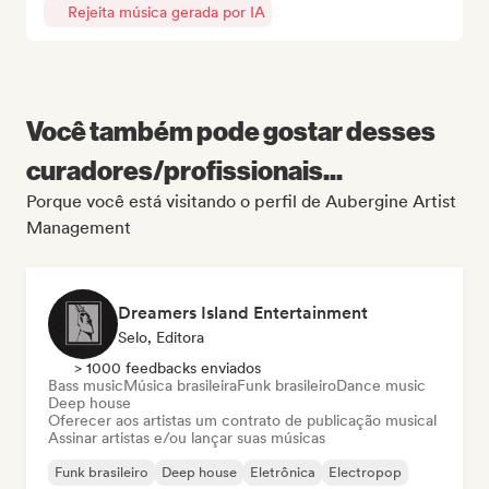
Rejeita música gerada por IA
Você também pode gostar desses
curadores/profissionais...
Porque você está visitando o perfil de Aubergine Artist
Management
Dreamers Island Entertainment
Selo, Editora
> 1000 feedbacks enviados
Bass music
Música brasileira
Funk brasileiro
Dance music
Deep house
Oferecer aos artistas um contrato de publicação musical
Assinar artistas e/ou lançar suas músicas
Funk brasileiro
Deep house
Eletrônica
Electropop