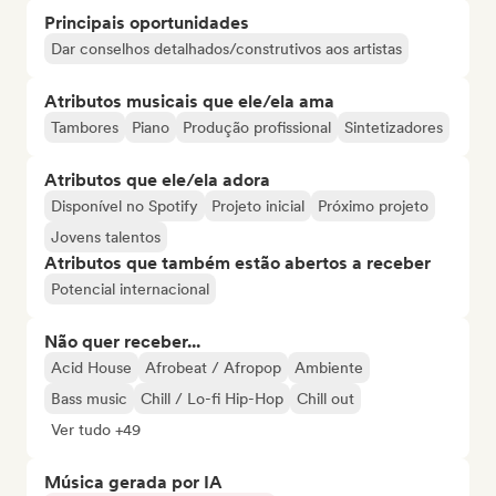
Principais oportunidades
Dar conselhos detalhados/construtivos aos artistas
Atributos musicais que ele/ela ama
Tambores
Piano
Produção profissional
Sintetizadores
Atributos que ele/ela adora
Disponível no Spotify
Projeto inicial
Próximo projeto
Jovens talentos
Atributos que também estão abertos a receber
Potencial internacional
Não quer receber...
Acid House
Afrobeat / Afropop
Ambiente
Bass music
Chill / Lo-fi Hip-Hop
Chill out
Ver tudo +49
Música gerada por IA