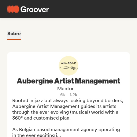
Sobre
Aubergine Artist Management
Mentor
6k
1.2k
Rooted in jazz but always looking beyond borders, 
Aubergine Artist Management guides its artists 
through the ever evolving (musical) world with a 
360° and customised plan.

As Belgian based management agency operating 
in the ever exciting j...