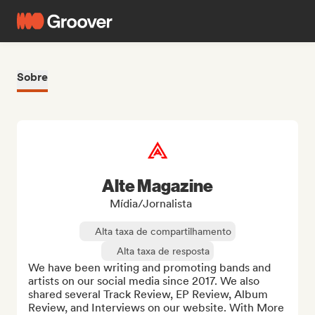
Sobre
Alte Magazine
Mídia/Jornalista
Alta taxa de compartilhamento
Alta taxa de resposta
We have been writing and promoting bands and 
artists on our social media since 2017. We also 
shared several Track Review, EP Review, Album 
Review, and Interviews on our website. With More 