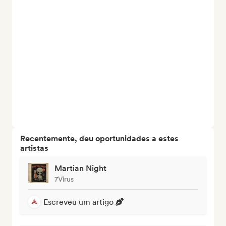
Recentemente, deu oportunidades a estes
artistas
Martian Night
7Virus
Escreveu um artigo