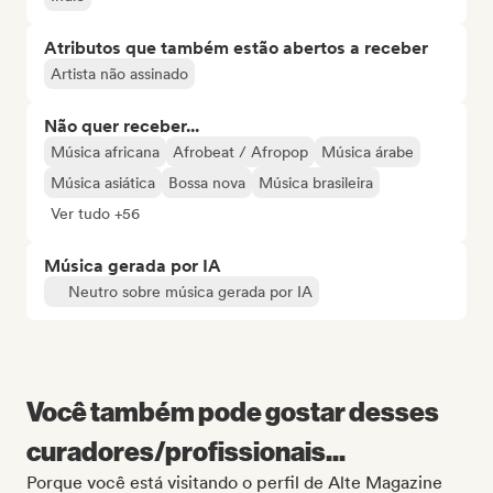
Atributos que também estão abertos a receber
Artista não assinado
Não quer receber...
Música africana
Afrobeat / Afropop
Música árabe
Música asiática
Bossa nova
Música brasileira
Ver tudo +56
Música gerada por IA
Neutro sobre música gerada por IA
Você também pode gostar desses
curadores/profissionais...
Porque você está visitando o perfil de Alte Magazine