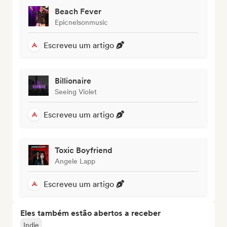
Beach Fever
Epicnelsonmusic
Escreveu um artigo
Billionaire
Seeing Violet
Escreveu um artigo
Toxic Boyfriend
Angele Lapp
Escreveu um artigo
Eles também estão abertos a receber
Indie