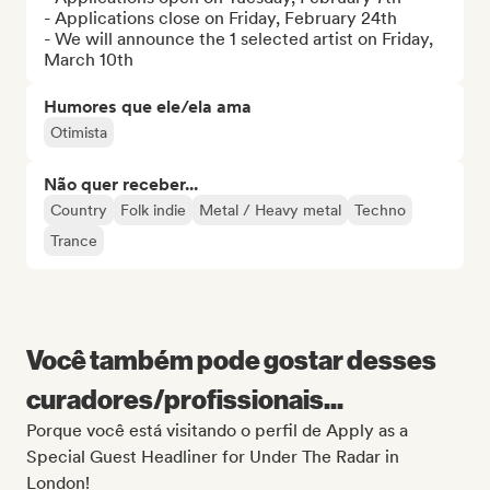
- Applications close on Friday, February 24th

- We will announce the 1 selected artist on Friday, 
March 10th
Humores que ele/ela ama
Otimista
Não quer receber...
Country
Folk indie
Metal / Heavy metal
Techno
Trance
Você também pode gostar desses
curadores/profissionais...
Porque você está visitando o perfil de Apply as a
Special Guest Headliner for Under The Radar in
London!