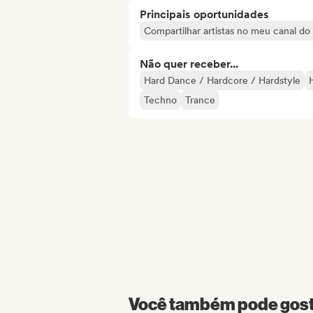
Principais oportunidades
Compartilhar artistas no meu canal d
Não quer receber...
Hard Dance / Hardcore / Hardstyle
Techno
Trance
Você também pode gosta