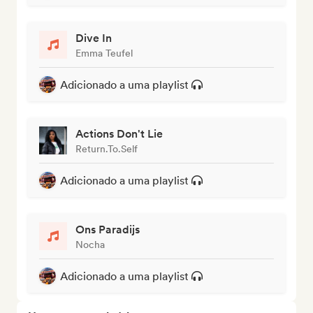
Dive In
Emma Teufel
Adicionado a uma playlist
Actions Don't Lie
Return.To.Self
Adicionado a uma playlist
Ons Paradijs
Nocha
Adicionado a uma playlist