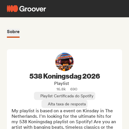
Sobre
538 Koningsdag 2026
Playlist
16.8k
690
Playlist Certificada do Spotify
Alta taxa de resposta
My playlist is based on a event on Kinsday in The 
Netherlands. I'm looking for the ultimate hits for 
my 538 Koningsdag playlist on Spotify! Are you an 
artist with banging beats, timeless classics or the 