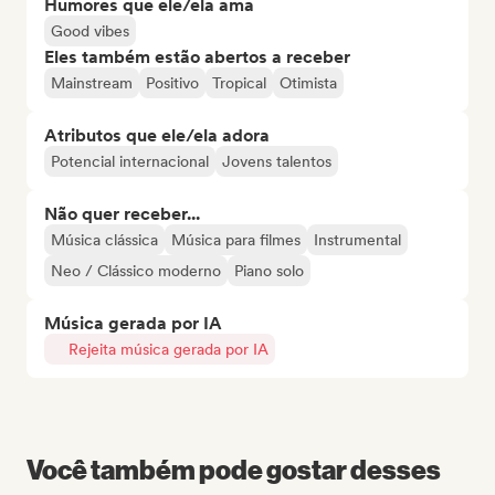
Humores que ele/ela ama
Good vibes
Eles também estão abertos a receber
Mainstream
Positivo
Tropical
Otimista
Atributos que ele/ela adora
Potencial internacional
Jovens talentos
Não quer receber...
Música clássica
Música para filmes
Instrumental
Neo / Clássico moderno
Piano solo
Música gerada por IA
Rejeita música gerada por IA
Você também pode gostar desses