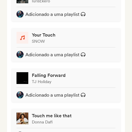
IurisEkero
Adicionado a uma playlist
Your Touch
SNOW
Adicionado a uma playlist
Falling Forward
TJ Holiday
Adicionado a uma playlist
Touch me like that
Donna Dafi