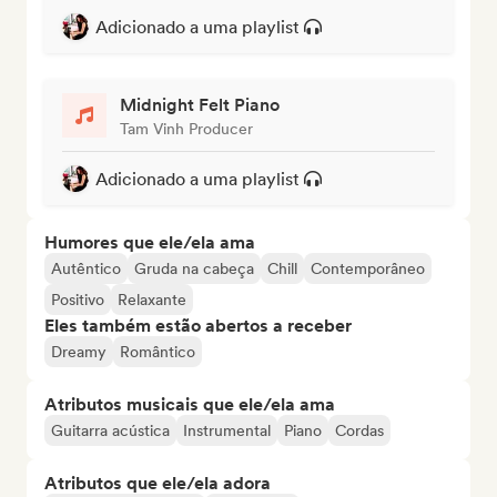
Adicionado a uma playlist
Midnight Felt Piano
Tam Vinh Producer
Adicionado a uma playlist
Humores que ele/ela ama
Autêntico
Gruda na cabeça
Chill
Contemporâneo
Positivo
Relaxante
Eles também estão abertos a receber
Dreamy
Romântico
Atributos musicais que ele/ela ama
Guitarra acústica
Instrumental
Piano
Cordas
Atributos que ele/ela adora