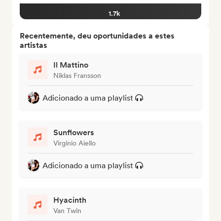
1.7k
Recentemente, deu oportunidades a estes
artistas
Il Mattino
Niklas Fransson
Adicionado a uma playlist
Sunflowers
Virginio Aiello
Adicionado a uma playlist
Hyacinth
Van Twin