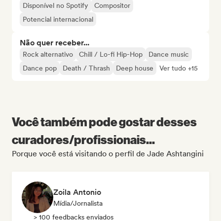
Disponível no Spotify
Compositor
Potencial internacional
Não quer receber...
Rock alternativo
Chill / Lo-fi Hip-Hop
Dance music
Dance pop
Death / Thrash
Deep house
Ver tudo +15
Você também pode gostar desses
curadores/profissionais...
Porque você está visitando o perfil de Jade Ashtangini
Zoila Antonio
Mídia/Jornalista
> 100 feedbacks enviados