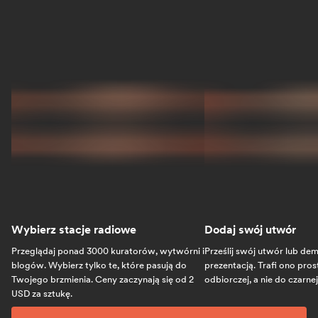
Wybierz stacje radiowe
Dodaj swój utwór
Przeglądaj ponad 3000 kuratorów, wytwórni i
Prześlij swój utwór lub de
blogów. Wybierz tylko te, które pasują do
prezentacją. Trafi ono pros
Twojego brzmienia. Ceny zaczynają się od 2
odbiorczej, a nie do czarnej
USD za sztukę.