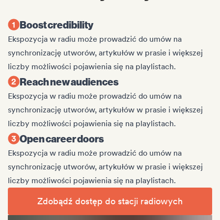
Boost credibility
Ekspozycja w radiu może prowadzić do umów na
synchronizację utworów, artykułów w prasie i większej
liczby możliwości pojawienia się na playlistach.
Reach new audiences
Ekspozycja w radiu może prowadzić do umów na
synchronizację utworów, artykułów w prasie i większej
liczby możliwości pojawienia się na playlistach.
Open career doors
Ekspozycja w radiu może prowadzić do umów na
synchronizację utworów, artykułów w prasie i większej
liczby możliwości pojawienia się na playlistach.
Zdobądź dostęp do stacji radiowych