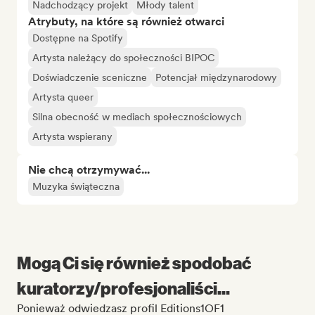
Nadchodzący projekt
Młody talent
Atrybuty, na które są również otwarci
Dostępne na Spotify
Artysta należący do społeczności BIPOC
Doświadczenie sceniczne
Potencjał międzynarodowy
Artysta queer
Silna obecność w mediach społecznościowych
Artysta wspierany
Nie chcą otrzymywać...
Muzyka świąteczna
Mogą Ci się również spodobać
kuratorzy/profesjonaliści...
Ponieważ odwiedzasz profil Editions1OF1