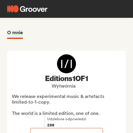
O mnie
Editions1OF1
Wytwórnia
We release experimental music & artefacts 
limited-to-1-copy.

The world is a limited edition, one of one.
Udzielone odpowiedzi
298