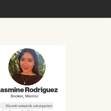
asmine Rodriguez
Booker, Mentor
Wysoki wskaźnik udostępnień