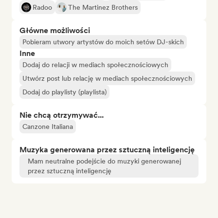
Radoo
The Martinez Brothers
Główne możliwości
Pobieram utwory artystów do moich setów DJ-skich
Inne
Dodaj do relacji w mediach społecznościowych
Utwórz post lub relację w mediach społecznościowych
Dodaj do playlisty (playlista)
Nie chcą otrzymywać...
Canzone Italiana
Muzyka generowana przez sztuczną inteligencję
Mam neutralne podejście do muzyki generowanej
przez sztuczną inteligencję