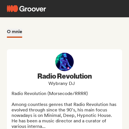
O mnie
Radio Revolution
Wybrany DJ
Radio Revolution (Morsecode/RRRR)

Among countless genres that Radio Revolution has 
evolved through since the 90's, his main focus 
nowadays is on Minimal, Deep, Hypnotic House. 
He has been a music director and a curator of 
various interna...