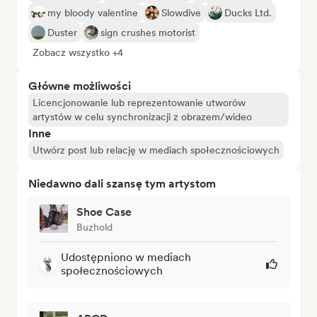
my bloody valentine
Slowdive
Ducks Ltd.
Duster
sign crushes motorist
Zobacz wszystko +4
Główne możliwości
Licencjonowanie lub reprezentowanie utworów
artystów w celu synchronizacji z obrazem/wideo
Inne
Utwórz post lub relację w mediach społecznościowych
Niedawno dali szansę tym artystom
Shoe Case
Buzhold
Udostępniono w mediach
społecznościowych