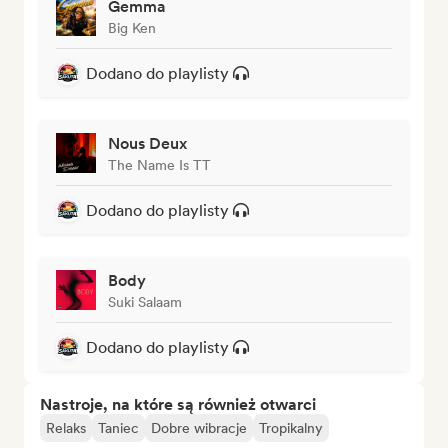
Gemma
Big Ken
Dodano do playlisty
Nous Deux
The Name Is TT
Dodano do playlisty
Body
Suki Salaam
Dodano do playlisty
Nastroje, na które są również otwarci
Relaks
Taniec
Dobre wibracje
Tropikalny