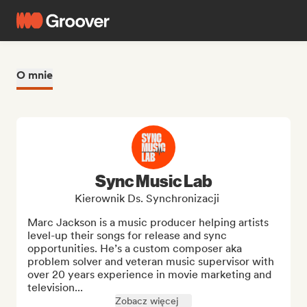
O mnie
Sync Music Lab
Kierownik Ds. Synchronizacji
Marc Jackson is a music producer helping artists 
level-up their songs for release and sync 
opportunities. He’s a custom composer aka 
problem solver and veteran music supervisor with 
over 20 years experience in movie marketing and 
television...
Zobacz więcej