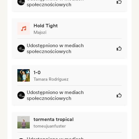
społecznościowych
Hold Tight
Majozi
Udostępniono w mediach
społecznościowych
1-0
Tamara Rodriguez
Udostępniono w mediach
społecznościowych
tormenta tropical
tomeujuanfuster