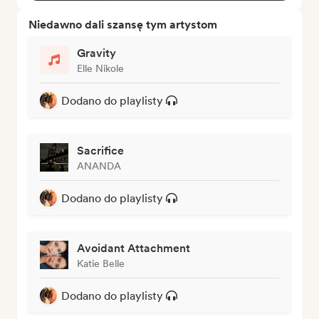
Niedawno dali szansę tym artystom
Gravity
Elle Nikole
Dodano do playlisty
Sacrifice
ANANDA
Dodano do playlisty
Avoidant Attachment
Katie Belle
Dodano do playlisty