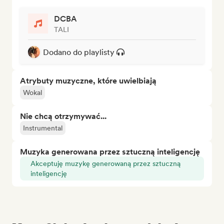
DCBA
TALI
Dodano do playlisty
Atrybuty muzyczne, które uwielbiają
Wokal
Nie chcą otrzymywać...
Instrumental
Muzyka generowana przez sztuczną inteligencję
Akceptuję muzykę generowaną przez sztuczną
inteligencję