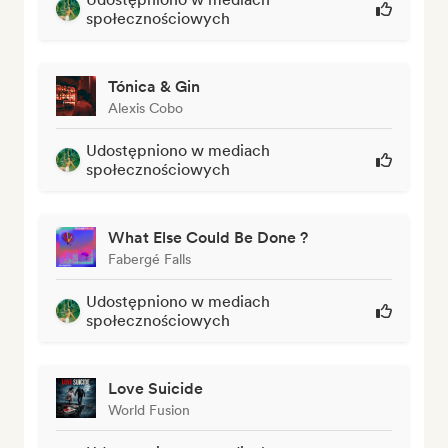
społecznościowych
Tónica & Gin
Alexis Cobo
Udostępniono w mediach
społecznościowych
What Else Could Be Done ?
Fabergé Falls
Udostępniono w mediach
społecznościowych
Love Suicide
World Fusion