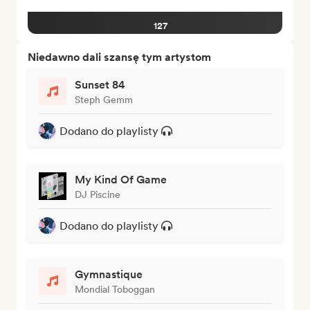
127
Niedawno dali szansę tym artystom
Sunset 84
Steph Gemm
Dodano do playlisty
My Kind Of Game
DJ Piscine
Dodano do playlisty
Gymnastique
Mondial Toboggan