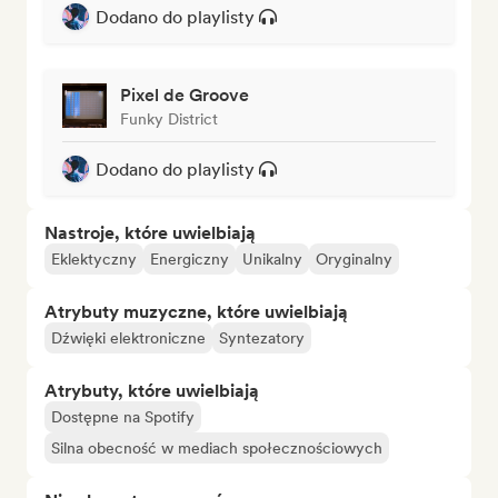
Dodano do playlisty
Pixel de Groove
Funky District
Dodano do playlisty
Nastroje, które uwielbiają
Eklektyczny
Energiczny
Unikalny
Oryginalny
Atrybuty muzyczne, które uwielbiają
Dźwięki elektroniczne
Syntezatory
Atrybuty, które uwielbiają
Dostępne na Spotify
Silna obecność w mediach społecznościowych