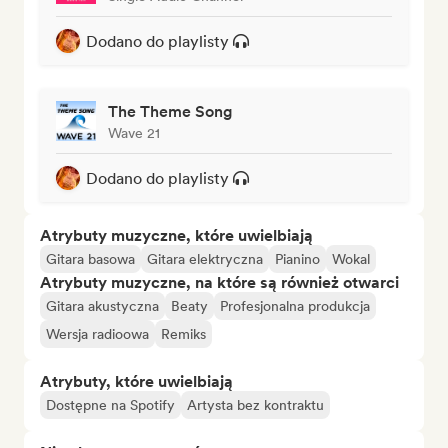
Dodano do playlisty
The Theme Song
Wave 21
Dodano do playlisty
Atrybuty muzyczne, które uwielbiają
Gitara basowa
Gitara elektryczna
Pianino
Wokal
Atrybuty muzyczne, na które są również otwarci
Gitara akustyczna
Beaty
Profesjonalna produkcja
Wersja radioowa
Remiks
Atrybuty, które uwielbiają
Dostępne na Spotify
Artysta bez kontraktu