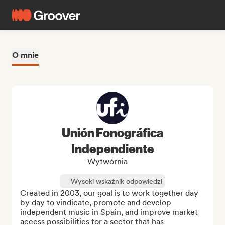
O mnie
Unión Fonográfica
Independiente
Wytwórnia
Wysoki wskaźnik odpowiedzi
Created in 2003, our goal is to work together day 
by day to vindicate, promote and develop 
independent music in Spain, and improve market 
access possibilities for a sector that has 