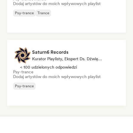
Dodaj artystów do moich wpływowych playlist
Psy-trance
Trance
Saturn6 Records
Kurator Playlisty, Ekspert Ds. Dźwięku
< 100 udzielonych odpowiedzi
Psy-trance
Dodaj artystów do moich wpływowych playlist
Psy-trance