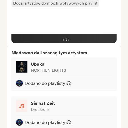
Dodaj artystów do moich wpływowych playlist
1.7k
Niedawno dali szansę tym artystom
Ubaka
NORTHEN LIGHTS
Dodano do playlisty
Sie hat Zeit
Druckrohr
Dodano do playlisty