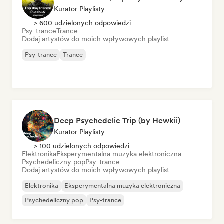
Kurator Playlisty
> 600 udzielonych odpowiedzi
Psy-trance
Trance
Dodaj artystów do moich wpływowych playlist
Psy-trance
Trance
Deep Psychedelic Trip (by Hewkii)
Kurator Playlisty
> 100 udzielonych odpowiedzi
Elektronika
Eksperymentalna muzyka elektroniczna
Psychedeliczny pop
Psy-trance
Dodaj artystów do moich wpływowych playlist
Elektronika
Eksperymentalna muzyka elektroniczna
Psychedeliczny pop
Psy-trance