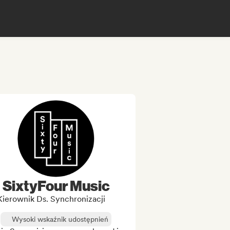
SixtyFour Music
Kierownik Ds. Synchronizacji
Wysoki wskaźnik udostępnień