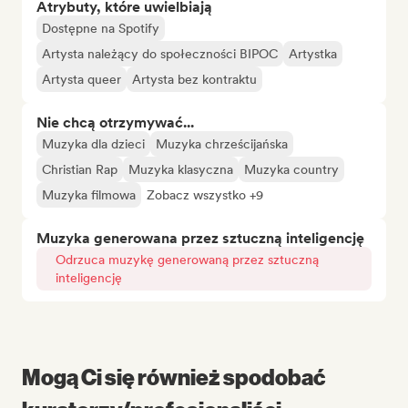
Atrybuty, które uwielbiają
Dostępne na Spotify
Artysta należący do społeczności BIPOC
Artystka
Artysta queer
Artysta bez kontraktu
Nie chcą otrzymywać...
Muzyka dla dzieci
Muzyka chrześcijańska
Christian Rap
Muzyka klasyczna
Muzyka country
Muzyka filmowa
Zobacz wszystko +9
Muzyka generowana przez sztuczną inteligencję
Odrzuca muzykę generowaną przez sztuczną
inteligencję
Mogą Ci się również spodobać