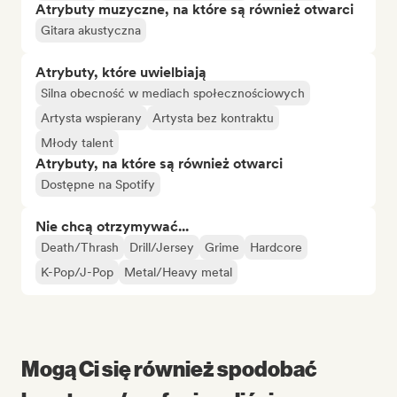
Atrybuty muzyczne, na które są również otwarci
Gitara akustyczna
Atrybuty, które uwielbiają
Silna obecność w mediach społecznościowych
Artysta wspierany
Artysta bez kontraktu
Młody talent
Atrybuty, na które są również otwarci
Dostępne na Spotify
Nie chcą otrzymywać...
Death/Thrash
Drill/Jersey
Grime
Hardcore
K-Pop/J-Pop
Metal/Heavy metal
Mogą Ci się również spodobać