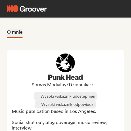
O mnie
Punk Head
Serwis Medialny/Dziennikarz
Wysoki wskaźnik udostępnień
Wysoki wskaźnik odpowiedzi
Music publication based in Los Angeles.

Social shot out, blog coverage, music review, 
interview