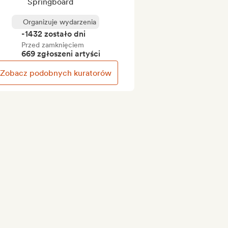
Springboard
Organizuje wydarzenia
-1432 zostało dni
Przed zamknięciem
669 zgłoszeni artyści
Zobacz podobnych kuratorów