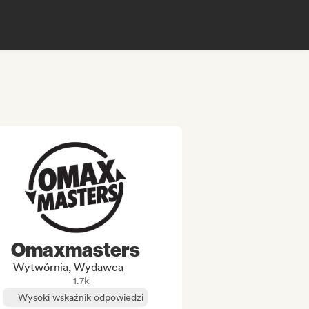
Omaxmasters
Wytwórnia, Wydawca
1.7k
Wysoki wskaźnik odpowiedzi