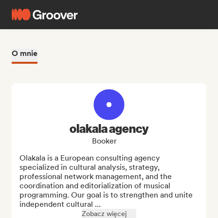
O mnie
olakala agency
Booker
Olakala is a European consulting agency 
specialized in cultural analysis, strategy, 
professional network management, and the 
coordination and editorialization of musical 
programming. Our goal is to strengthen and unite 
independent cultural ...
Zobacz więcej