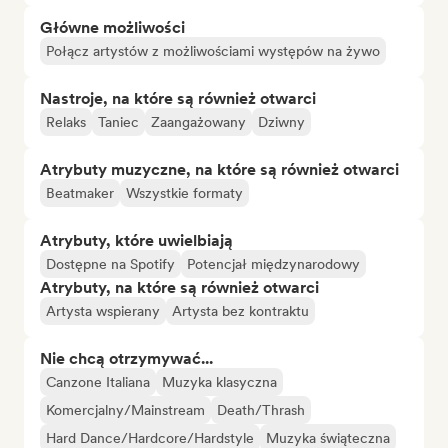
Główne możliwości
Połącz artystów z możliwościami występów na żywo
Nastroje, na które są również otwarci
Relaks
Taniec
Zaangażowany
Dziwny
Atrybuty muzyczne, na które są również otwarci
Beatmaker
Wszystkie formaty
Atrybuty, które uwielbiają
Dostępne na Spotify
Potencjał międzynarodowy
Atrybuty, na które są również otwarci
Artysta wspierany
Artysta bez kontraktu
Nie chcą otrzymywać...
Canzone Italiana
Muzyka klasyczna
Komercjalny/Mainstream
Death/Thrash
Hard Dance/Hardcore/Hardstyle
Muzyka świąteczna