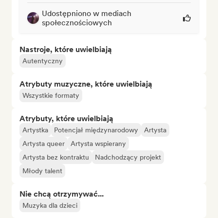
Udostępniono w mediach
społecznościowych
Nastroje, które uwielbiają
Autentyczny
Atrybuty muzyczne, które uwielbiają
Wszystkie formaty
Atrybuty, które uwielbiają
Artystka
Potencjał międzynarodowy
Artysta
Artysta queer
Artysta wspierany
Artysta bez kontraktu
Nadchodzący projekt
Młody talent
Nie chcą otrzymywać...
Muzyka dla dzieci