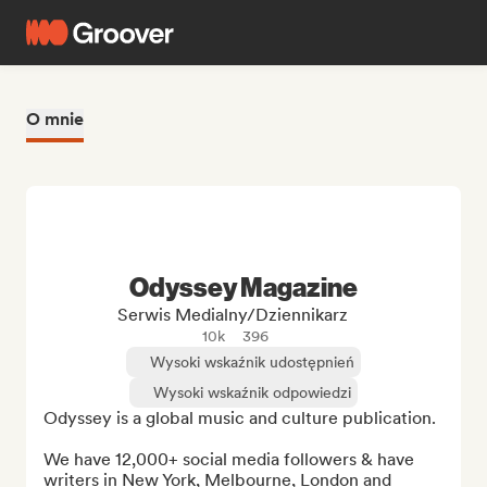
O mnie
Odyssey Magazine
Serwis Medialny/Dziennikarz
10k
396
Wysoki wskaźnik udostępnień
Wysoki wskaźnik odpowiedzi
Odyssey is a global music and culture publication.

We have 12,000+ social media followers & have 
writers in New York, Melbourne, London and 