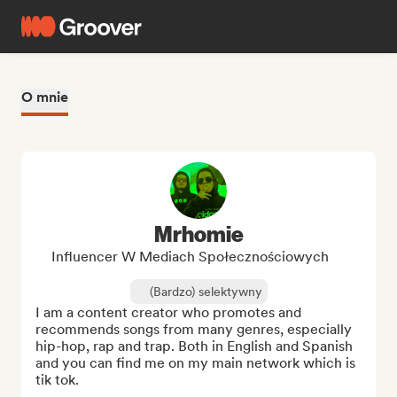
O mnie
Mrhomie
Influencer W Mediach Społecznościowych
(Bardzo) selektywny
I am a content creator who promotes and 
recommends songs from many genres, especially 
hip-hop, rap and trap. Both in English and Spanish 
and you can find me on my main network which is 
tik tok.
