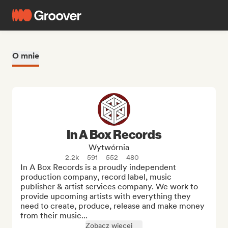
O mnie
In A Box Records
Wytwórnia
2.2k
591
552
480
In A Box Records is a proudly independent 
production company, record label, music 
publisher & artist services company. We work to 
provide upcoming artists with everything they 
need to create, produce, release and make money 
from their music...
Zobacz więcej