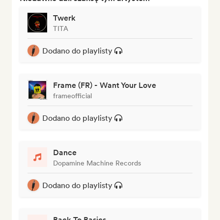
Twerk
TITA
Dodano do playlisty
Frame (FR) - Want Your Love
frameofficial
Dodano do playlisty
Dance
Dopamine Machine Records
Dodano do playlisty
Back To Basics