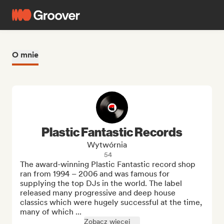
O mnie
Plastic Fantastic Records
Wytwórnia
54
The award-winning Plastic Fantastic record shop 
ran from 1994 – 2006 and was famous for 
supplying the top DJs in the world. The label 
released many progressive and deep house 
classics which were hugely successful at the time, 
many of which ...
Zobacz więcej