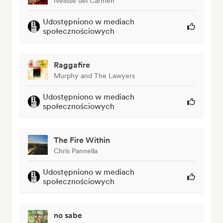
Ivelisse del Carmen
Udostępniono w mediach
społecznościowych
Raggafire
Murphy and The Lawyers
Udostępniono w mediach
społecznościowych
The Fire Within
Chris Pannella
Udostępniono w mediach
społecznościowych
no sabe