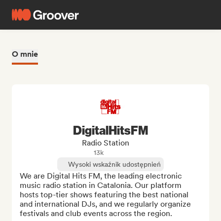
O mnie
DigitalHitsFM
Radio Station
13k
Wysoki wskaźnik udostępnień
We are Digital Hits FM, the leading electronic 
music radio station in Catalonia. Our platform 
hosts top-tier shows featuring the best national 
and international DJs, and we regularly organize 
festivals and club events across the region.
