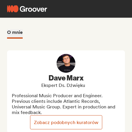
O mnie
Dave Marx
Ekspert Ds. Dźwięku
Professional Music Producer and Engineer. 
Previous clients include Atlantic Records, 
Universal Music Group. Expert in production and 
mix feedback.
Zobacz podobnych kuratorów