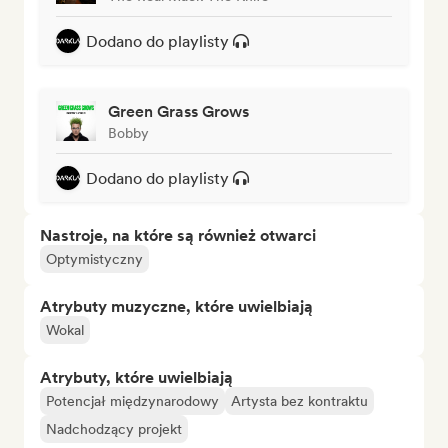
Dodano do playlisty
Green Grass Grows
Bobby
Dodano do playlisty
Nastroje, na które są również otwarci
Optymistyczny
Atrybuty muzyczne, które uwielbiają
Wokal
Atrybuty, które uwielbiają
Potencjał międzynarodowy
Artysta bez kontraktu
Nadchodzący projekt