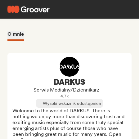
O mnie
DARKUS
Serwis Medialny/Dziennikarz
4.7k
Wysoki wskaźnik udostępnień
Welcome to the world of DARKUS. There is 
nothing we enjoy more than discovering fresh and 
exciting music especially from some truly special 
emerging artists plus of course those who have 
been bringing great music for many years. Open 