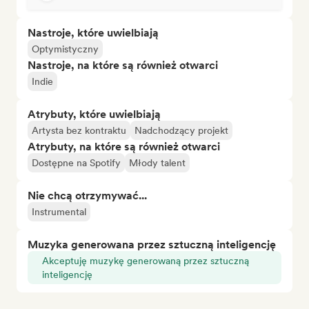
Nastroje, które uwielbiają
Optymistyczny
Nastroje, na które są również otwarci
Indie
Atrybuty, które uwielbiają
Artysta bez kontraktu
Nadchodzący projekt
Atrybuty, na które są również otwarci
Dostępne na Spotify
Młody talent
Nie chcą otrzymywać...
Instrumental
Muzyka generowana przez sztuczną inteligencję
Akceptuję muzykę generowaną przez sztuczną
inteligencję